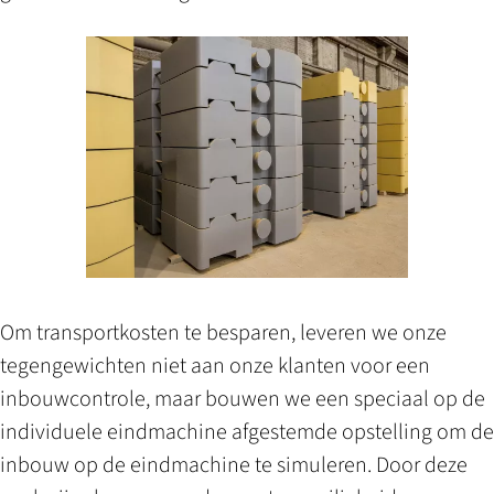
Om transportkosten te besparen, leveren we onze
tegengewichten niet aan onze klanten voor een
inbouwcontrole, maar bouwen we een speciaal op de
individuele eindmachine afgestemde opstelling om de
inbouw op de eindmachine te simuleren. Door deze