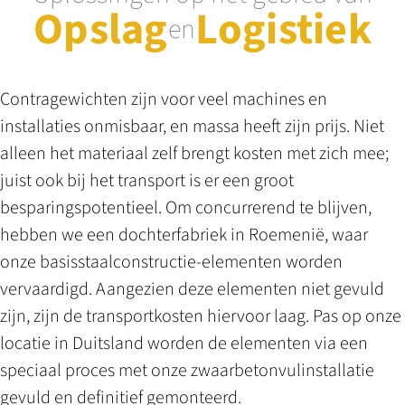
Opslag
Logistiek
en
Contragewichten zijn voor veel machines en
installaties onmisbaar, en massa heeft zijn prijs. Niet
alleen het materiaal zelf brengt kosten met zich mee;
juist ook bij het transport is er een groot
besparingspotentieel. Om concurrerend te blijven,
hebben we een dochterfabriek in Roemenië, waar
onze basisstaalconstructie-elementen worden
vervaardigd. Aangezien deze elementen niet gevuld
zijn, zijn de transportkosten hiervoor laag. Pas op onze
locatie in Duitsland worden de elementen via een
speciaal proces met onze zwaarbetonvulinstallatie
gevuld en definitief gemonteerd.