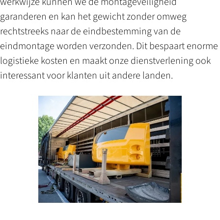
werkwijze kunnen we de montageveiligheid
garanderen en kan het gewicht zonder omweg
rechtstreeks naar de eindbestemming van de
eindmontage worden verzonden. Dit bespaart enorme
logistieke kosten en maakt onze dienstverlening ook
interessant voor klanten uit andere landen.