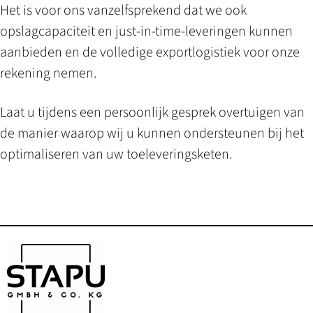
Het is voor ons vanzelfsprekend dat we ook
opslagcapaciteit en just-in-time-leveringen kunnen
aanbieden en de volledige exportlogistiek voor onze
rekening nemen.
Laat u tijdens een persoonlijk gesprek overtuigen van
de manier waarop wij u kunnen ondersteunen bij het
optimaliseren van uw toeleveringsketen.