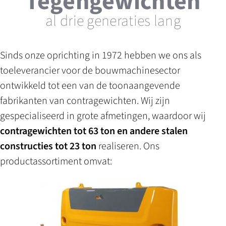
Tegengewichten
al drie generaties lang
Sinds onze oprichting in 1972 hebben we ons als
toeleverancier voor de bouwmachinesector
ontwikkeld tot een van de toonaangevende
fabrikanten van contragewichten. Wij zijn
gespecialiseerd in grote afmetingen, waardoor wij
contragewichten
tot 63 ton en andere stalen
constructies tot 23 ton
realiseren. Ons
productassortiment omvat: