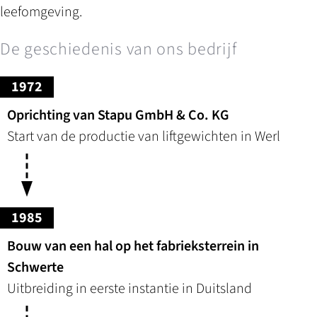
leefomgeving.
De geschiedenis van ons bedrijf
1972
Oprichting van Stapu GmbH & Co. KG
Start van de productie van liftgewichten in Werl
1985
Bouw van een hal op het fabrieksterrein in
Schwerte
Uitbreiding in eerste instantie in Duitsland