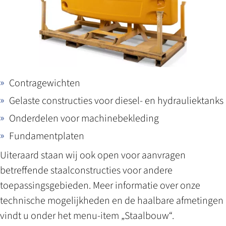
Contragewichten
Gelaste constructies voor diesel- en hydrauliektanks
Onderdelen voor machinebekleding
Fundamentplaten
Uiteraard staan wij ook open voor aanvragen
betreffende staalconstructies voor andere
toepassingsgebieden. Meer informatie over ­onze
technische mogelijkheden en de haalbare afmetingen
vindt u onder het menu-item „
Staalbouw
“.