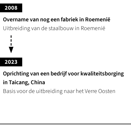
2008
Overname van nog een fabriek in Roemenië
Uitbreiding van de staalbouw in Roemenië
2023
Oprichting van een bedrijf voor kwaliteitsborging
in Taicang, China
Basis voor de uitbreiding naar het Verre Oosten