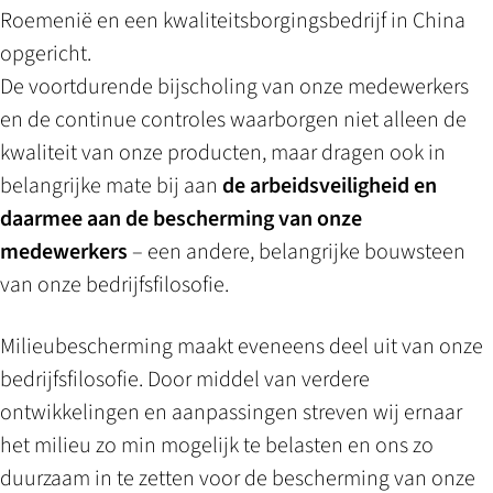
Roemenië en een kwaliteitsborgingsbedrijf in China
opgericht.
De voortdurende bijscholing van onze medewerkers
en de continue controles waarborgen niet alleen de
kwaliteit van onze producten, maar dragen ook in
belangrijke mate bij aan
de arbeidsveiligheid en
daarmee aan de bescherming van onze
medewerkers
– een andere, belangrijke bouwsteen
van onze bedrijfsfilosofie.
Milieubescherming maakt eveneens deel uit van onze
bedrijfsfilosofie. Door middel van verdere
ontwikkelingen en aanpassingen streven wij ernaar
het milieu zo min mogelijk te belasten en ons zo
duurzaam in te zetten voor de bescherming van onze