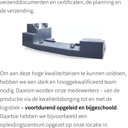
verzenddocumenten en certificaten, de planning­ en
de verzending.
Om aan deze hoge kwaliteitseisen te kunnen voldoen,
hebben we een sterk en hooggekwalificeerd team
nodig. Daarom worden onze medewerkers – van de
productie via de kwaliteitsborging tot en met de
logistiek
– voortdurend opgeleid en bijgeschoold
.
Daartoe hebben we bijvoorbeeld een
opleidingscentrum opgezet op onze locatie in