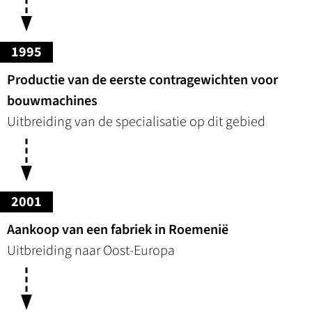
1995
Productie van de eerste contragewichten voor
bouwmachines
Uitbreiding van de specialisatie op dit gebied
2001
Aankoop van een fabriek in Roemenië
Uitbreiding naar Oost-Europa