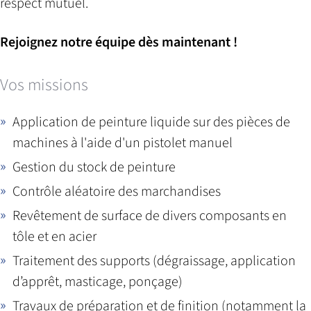
respect mutuel.
Rejoignez notre équipe dès maintenant !
Vos missions
Application de peinture liquide sur des pièces de
machines à l'aide d'un pistolet manuel
Gestion du stock de peinture
Contrôle aléatoire des marchandises
Revêtement de surface de divers composants en
tôle et en acier
Traitement des supports (dégraissage, application
d’apprêt, masticage, ponçage)
Travaux de préparation et de finition (notamment la