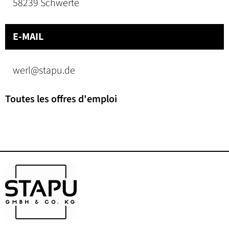
58239 Schwerte
E-MAIL
werl@stapu.de
Toutes les offres d'emploi