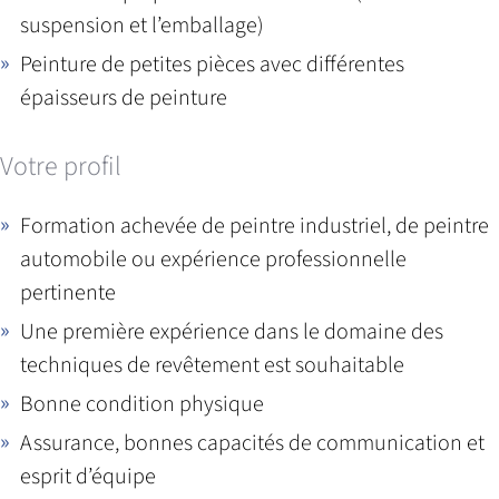
suspension et l’emballage)
Peinture de petites pièces avec différentes
épaisseurs de peinture
Votre profil
Formation achevée de peintre industriel, de peintre
automobile ou expérience professionnelle
pertinente
Une première expérience dans le domaine des
techniques de revêtement est souhaitable
Bonne condition physique
Assurance, bonnes capacités de communication et
esprit d’équipe