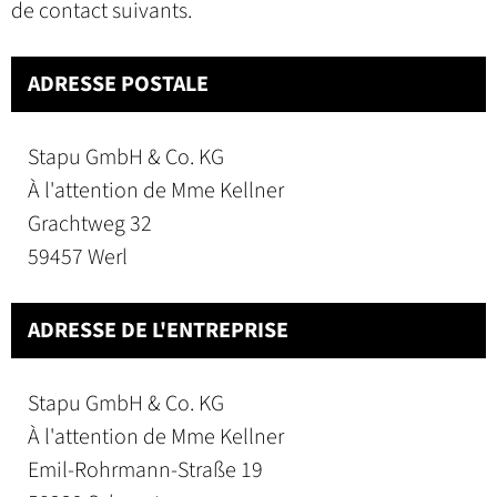
de contact suivants.
ADRESSE POSTALE
Stapu GmbH & Co. KG
À l'attention de Mme Kellner
Grachtweg 32
59457 Werl
ADRESSE DE L'ENTREPRISE
Stapu GmbH & Co. KG
À l'attention de Mme Kellner
Emil-Rohrmann-Straße 19