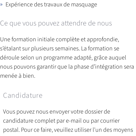
Expérience des travaux de masquage
Ce que vous pouvez attendre de nous
Une formation initiale complète et approfondie,
s’étalant sur plusieurs semaines. La formation se
déroule selon un programme adapté, grâce auquel
nous pouvons garantir que la phase d’intégration sera
menée à bien.
Candidature
Vous pouvez nous envoyer votre dossier de
candidature complet par e-mail ou par courrier
postal. Pour ce faire, veuillez utiliser l'un des moyens