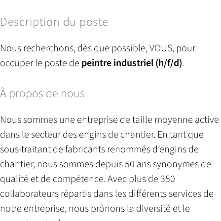
Description du poste
Nous recherchons, dès que possible, VOUS, pour
occuper le poste de
peintre industriel (h/f/d)
.
À propos de nous
Nous sommes une entreprise de taille moyenne active
dans le secteur des engins de chantier. En tant que
sous-traitant de fabricants renommés d’engins de
chantier, nous sommes depuis 50 ans synonymes de
qualité et de compétence. Avec plus de 350
collaborateurs répartis dans les différents services de
notre entreprise, nous prônons la diversité et le